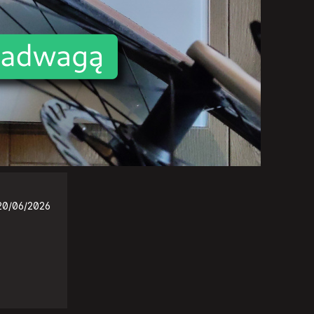
20/06/2026