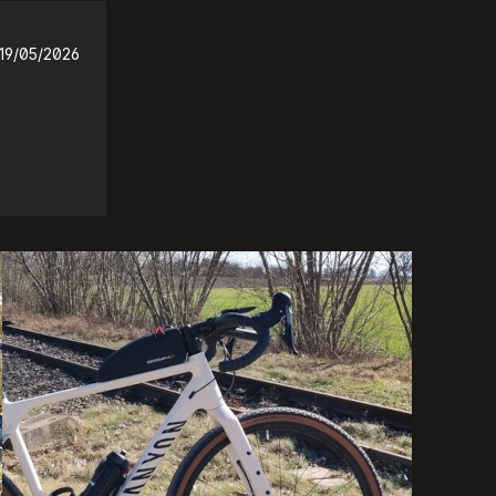
19/05/2026