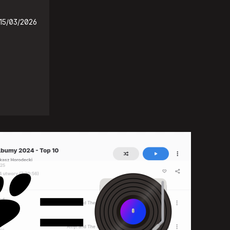
15/03/2026