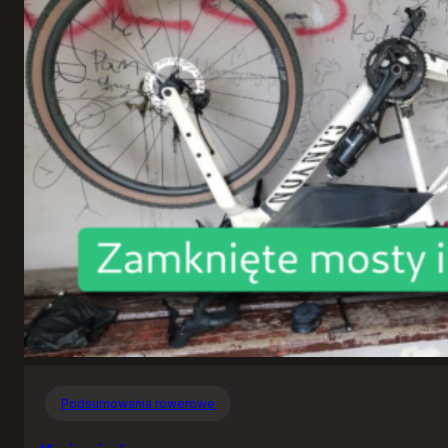
Podsumowania rowerowe