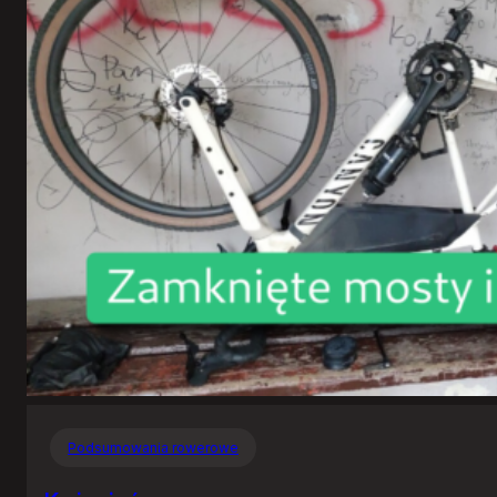
Podsumowania rowerowe