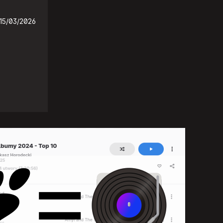
15/03/2026