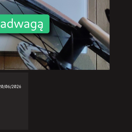
20/06/2026