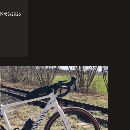
19/05/2026