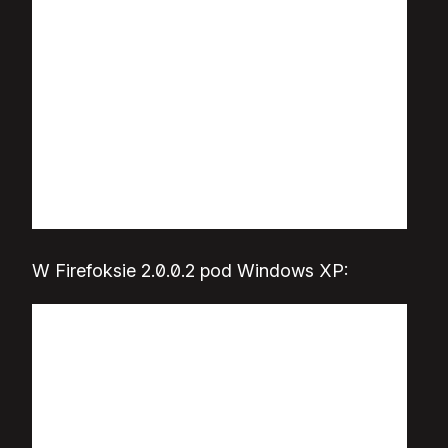
W Firefoksie 2.0.0.2 pod Windows XP: