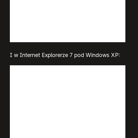
I w Internet Explorerze 7 pod Windows XP: