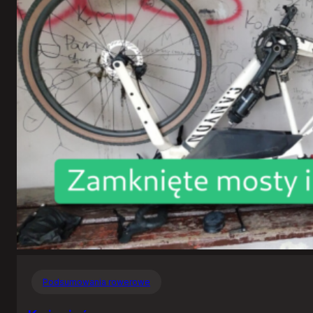
Podsumowania rowerowe