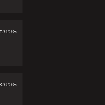
11/05/2004
10/05/2004