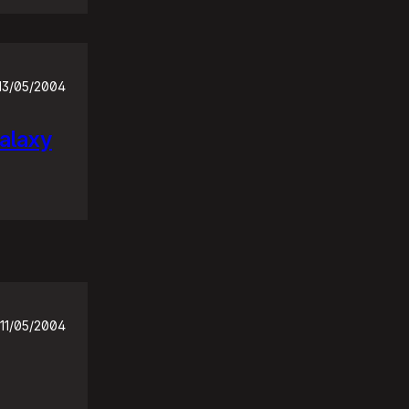
13/05/2004
Galaxy
11/05/2004