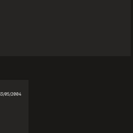
13/05/2004