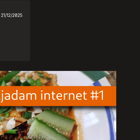
21/12/2025