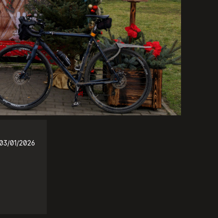
03/01/2026