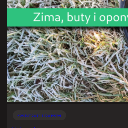
Podsumowania rowerowe