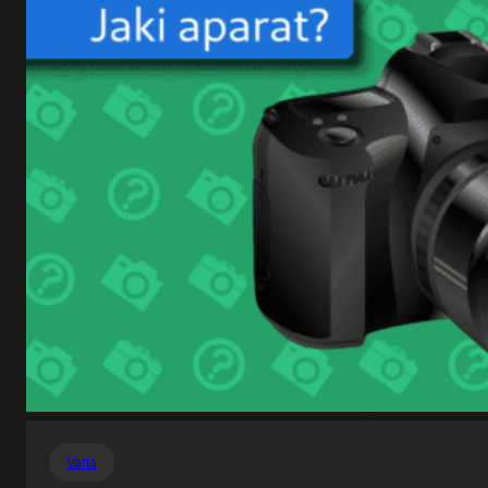
Varia