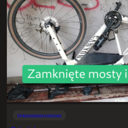
Podsumowania rowerowe