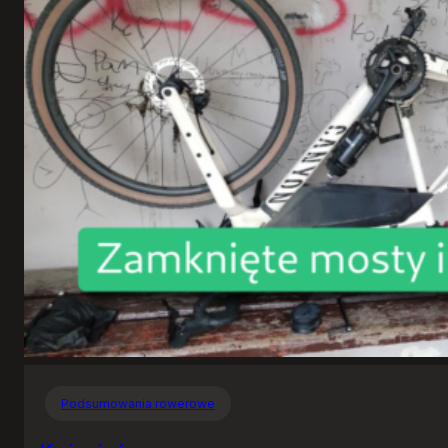
Podsumowania rowerowe