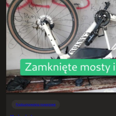
Podsumowania rowerowe