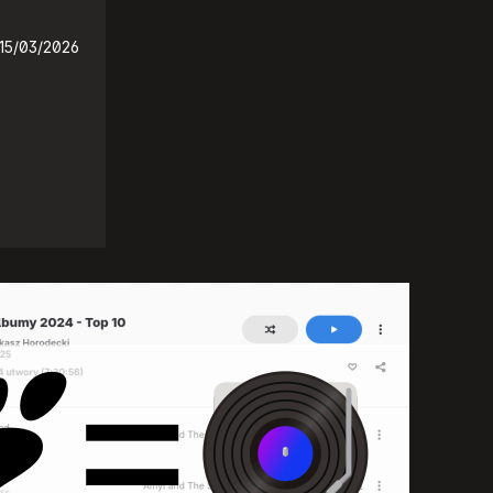
15/03/2026