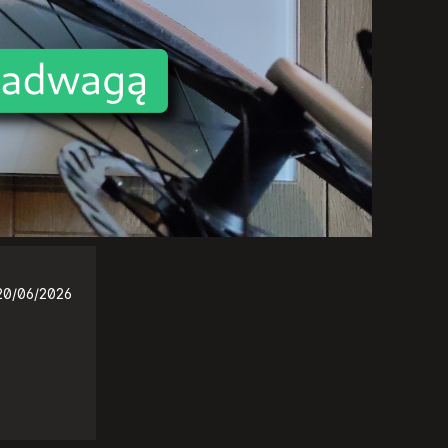
20/06/2026