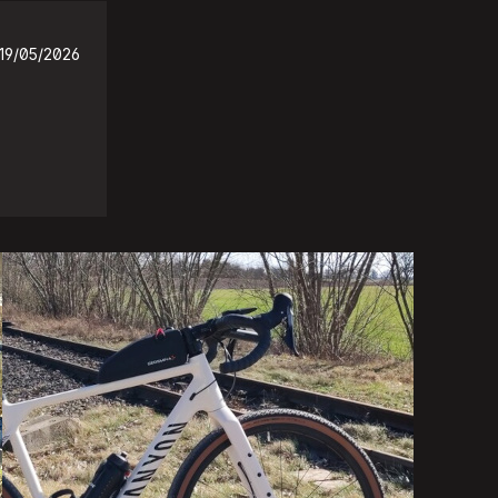
19/05/2026