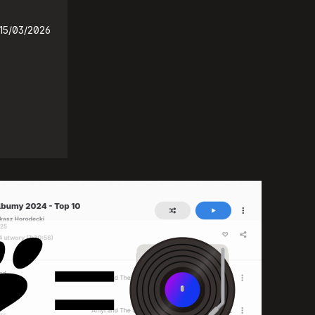
15/03/2026