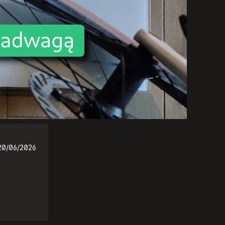
20/06/2026