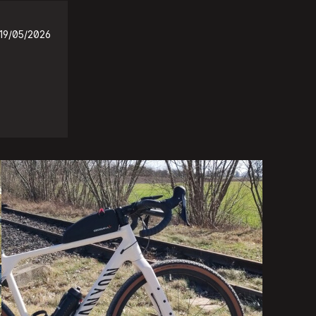
19/05/2026