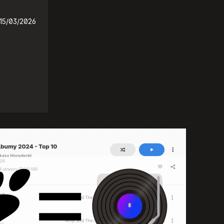
15/03/2026