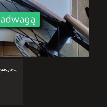
20/06/2026