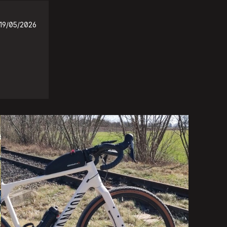
19/05/2026