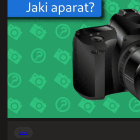
Varia