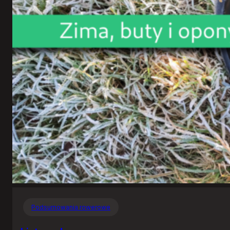
Podsumowania rowerowe