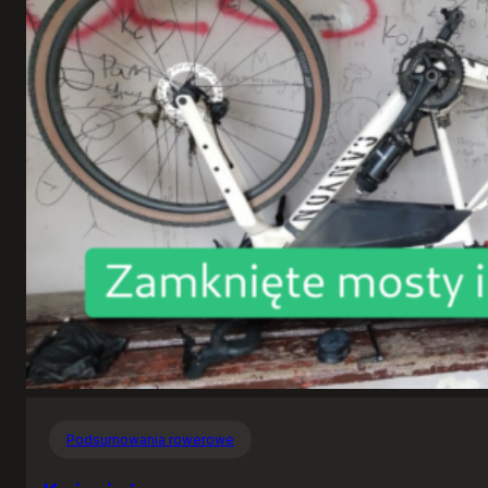
Podsumowania rowerowe