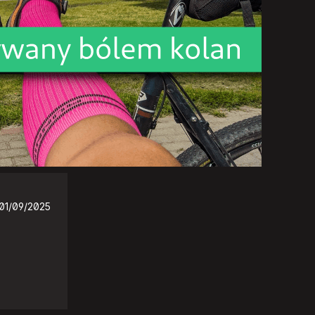
01/09/2025