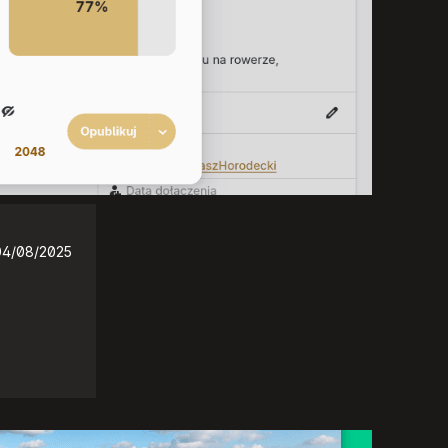
04/08/2025