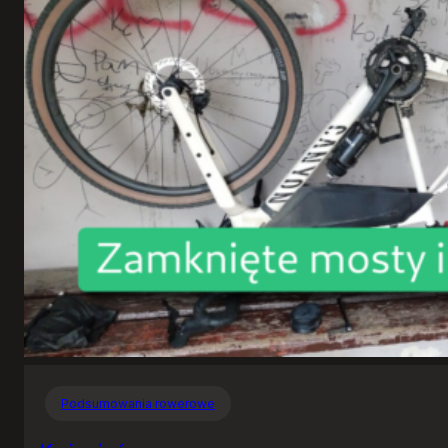
Podsumowania rowerowe