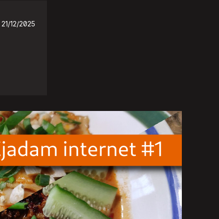
21/12/2025