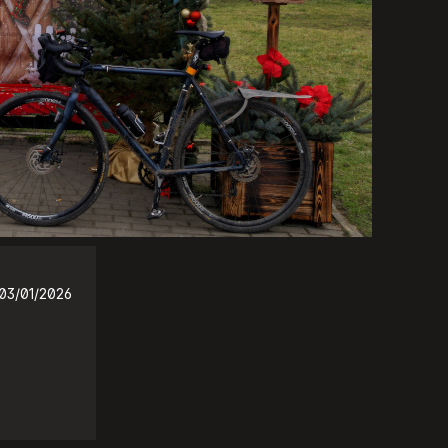
03/01/2026