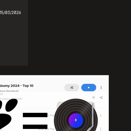
15/03/2026