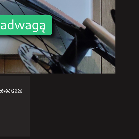
20/06/2026