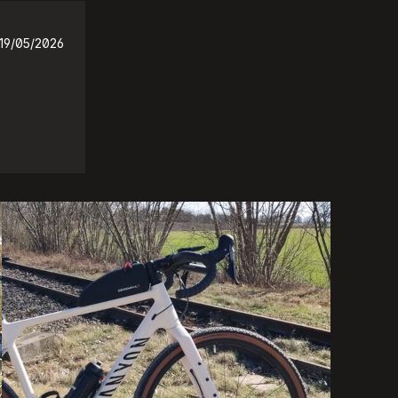
19/05/2026