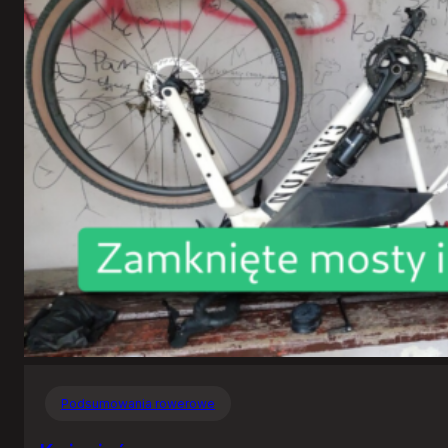
Podsumowania rowerowe