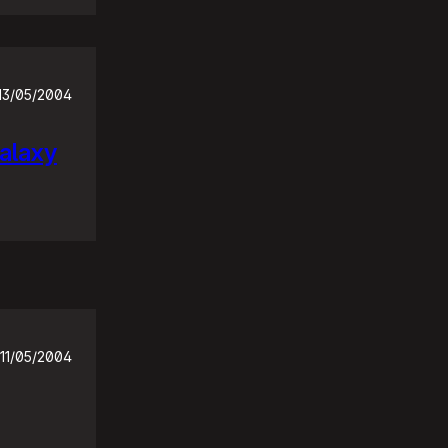
13/05/2004
Galaxy
11/05/2004