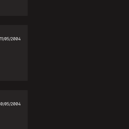
11/05/2004
10/05/2004