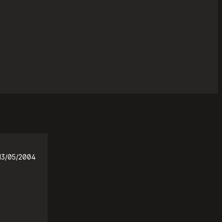
13/05/2004