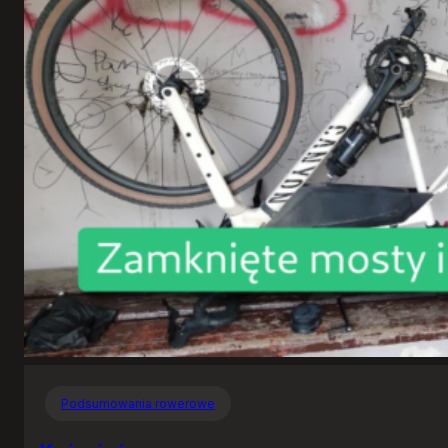
Podsumowania rowerowe