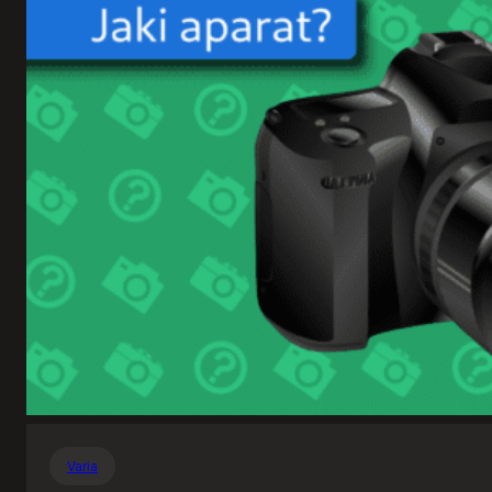
Varia