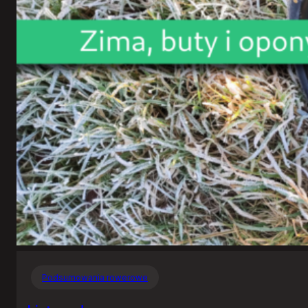
Podsumowania rowerowe