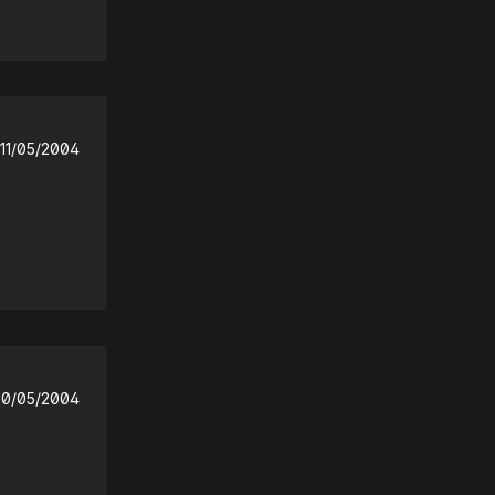
11/05/2004
10/05/2004