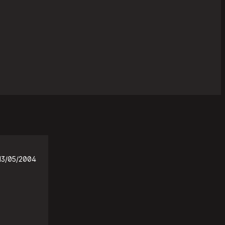
13/05/2004