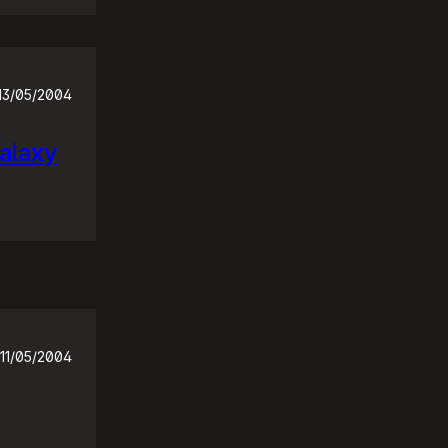
13/05/2004
Galaxy
11/05/2004