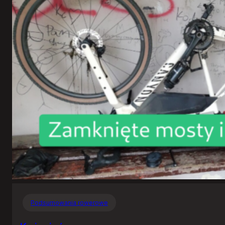
Podsumowania rowerowe