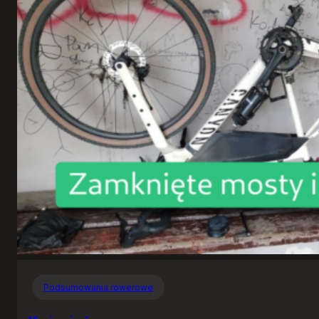
Podsumowania rowerowe