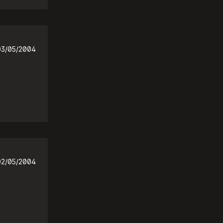
03/05/2004
02/05/2004