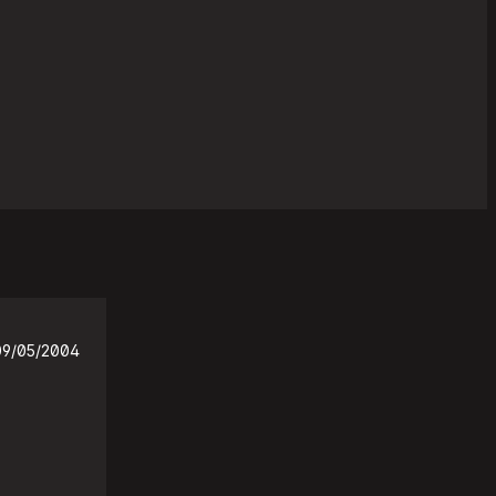
09/05/2004