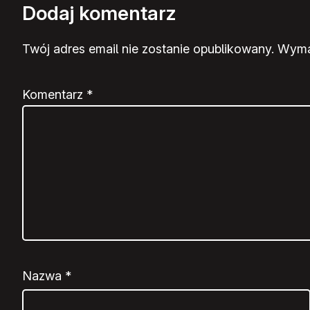
Dodaj komentarz
Twój adres email nie zostanie opublikowany.
Wyma
Komentarz
*
Nazwa
*