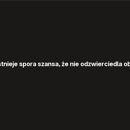
nieje spora szansa, że nie odzwierciedla ob