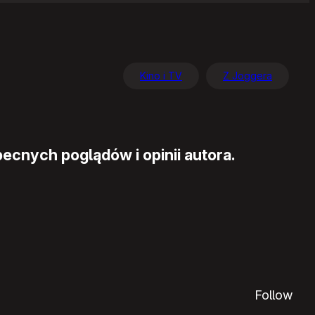
Kino i TV
Z Joggera
ecnych poglądów i opinii autora.
Follow