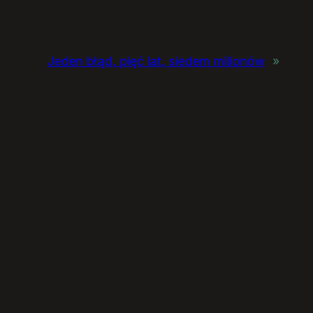
Jeden błąd, pięć lat, siedem milionów
»