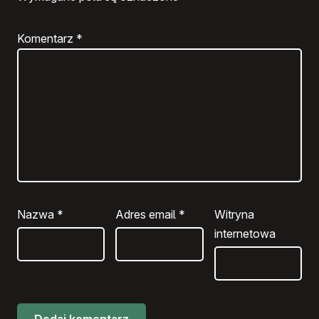
Komentarz
*
Nazwa
*
Adres email
*
Witryna
internetowa