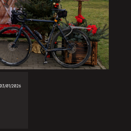
03/01/2026