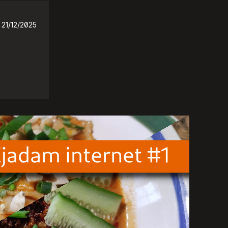
21/12/2025