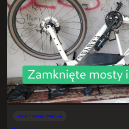
Podsumowania rowerowe