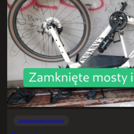
Podsumowania rowerowe