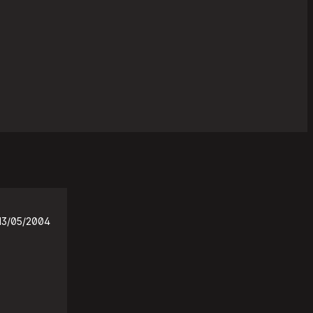
13/05/2004