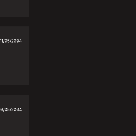
11/05/2004
10/05/2004