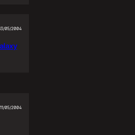
13/05/2004
Galaxy
11/05/2004