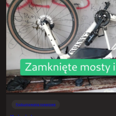
Podsumowania rowerowe