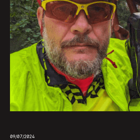
09/07/2024