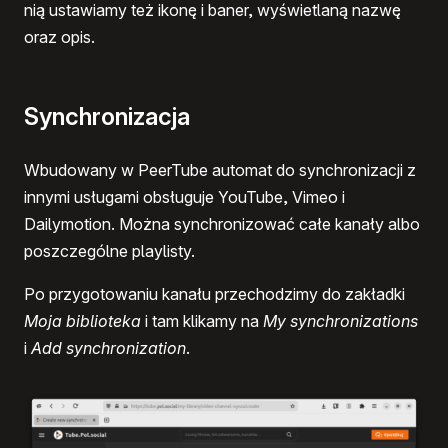
nią ustawiamy też ikonę i baner, wyświetlaną nazwę
oraz opis.
Synchronizacja
Wbudowany w PeerTube automat do synchronizacji z
innymi usługami obsługuje YouTube, Vimeo i
Dailymotion. Można synchronizować całe kanały albo
poszczególne playlisty.
Po przygotowaniu kanału przechodzimy do zakładki
Moja biblioteka
i tam klikamy na
My synchronizations
i
Add synchronization
.