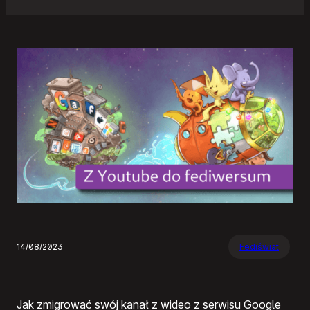
14/08/2023
Fediświat
Jak zmigrować swój kanał z wideo z serwisu Google