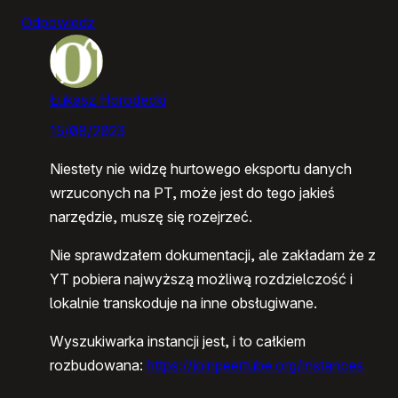
Odpowiedz
Łukasz Horodecki
15/08/2023
Niestety nie widzę hurtowego eksportu danych
wrzuconych na PT, może jest do tego jakieś
narzędzie, muszę się rozejrzeć.
Nie sprawdzałem dokumentacji, ale zakładam że z
YT pobiera najwyższą możliwą rozdzielczość i
lokalnie transkoduje na inne obsługiwane.
Wyszukiwarka instancji jest, i to całkiem
rozbudowana:
https://joinpeertube.org/instances