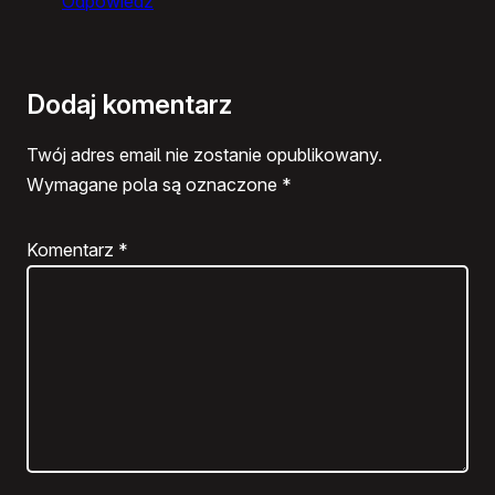
Odpowiedz
Dodaj komentarz
Twój adres email nie zostanie opublikowany.
Wymagane pola są oznaczone
*
Komentarz
*