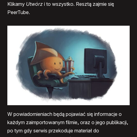
Klikamy
Utwórz
i to wszystko. Resztą zajmie się
PeerTube.
W powiadomieniach będą pojawiać się informacje o
każdym zaimportowanym filmie, oraz o jego publikacji,
po tym gdy serwis przekoduje materiał do