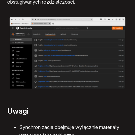
obsługiwanych rozdzielczości.
Uwagi
Synchronizacja obejmuje wyłącznie materiały