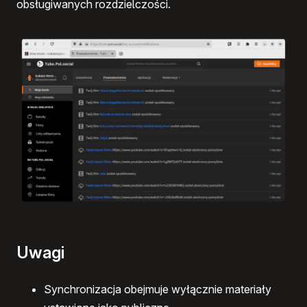
obsługiwanych rozdzielczości.
Uwagi
Synchronizacja obejmuje wyłącznie materiały