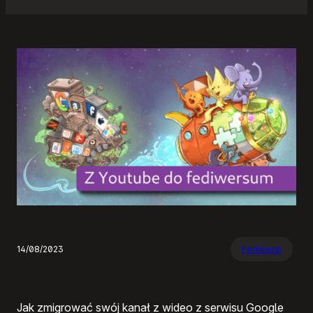
14/08/2023
Fediświat
Jak zmigrować swój kanał z wideo z serwisu Google