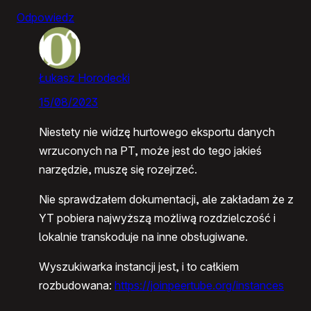
Odpowiedz
Łukasz Horodecki
15/08/2023
Niestety nie widzę hurtowego eksportu danych
wrzuconych na PT, może jest do tego jakieś
narzędzie, muszę się rozejrzeć.
Nie sprawdzałem dokumentacji, ale zakładam że z
YT pobiera najwyższą możliwą rozdzielczość i
lokalnie transkoduje na inne obsługiwane.
Wyszukiwarka instancji jest, i to całkiem
rozbudowana:
https://joinpeertube.org/instances