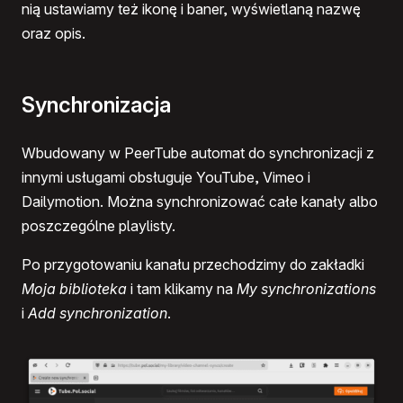
nią ustawiamy też ikonę i baner, wyświetlaną nazwę
oraz opis.
Synchronizacja
Wbudowany w PeerTube automat do synchronizacji z
innymi usługami obsługuje YouTube, Vimeo i
Dailymotion. Można synchronizować całe kanały albo
poszczególne playlisty.
Po przygotowaniu kanału przechodzimy do zakładki
Moja biblioteka
i tam klikamy na
My synchronizations
i
Add synchronization
.