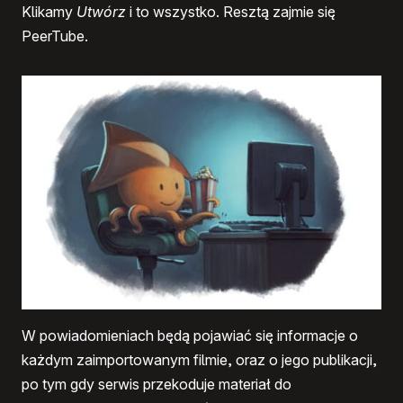
Klikamy
Utwórz
i to wszystko. Resztą zajmie się
PeerTube.
W powiadomieniach będą pojawiać się informacje o
każdym zaimportowanym filmie, oraz o jego publikacji,
po tym gdy serwis przekoduje materiał do