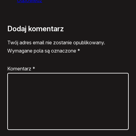
Odpowiedz
Dodaj komentarz
Twój adres email nie zostanie opublikowany.
Wymagane pola są oznaczone
*
Komentarz
*