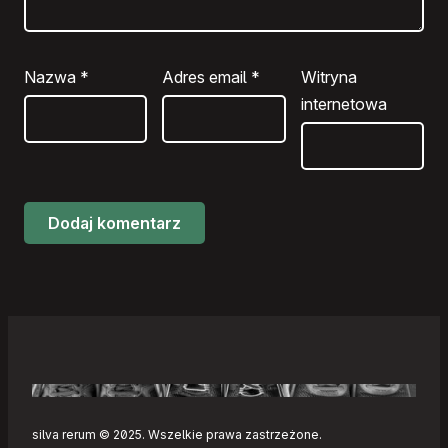
Nazwa
*
Adres email
*
Witryna
internetowa
silva rerum © 2025. Wszelkie prawa zastrzeżone.