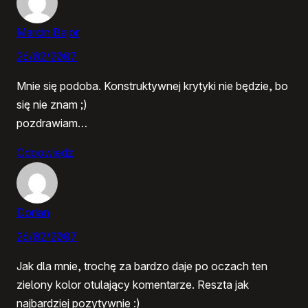
Marcin Bajor
26/02/2007
Mnie się podoba. Konstruktywnej krytyki nie będzie, bo
się nie znam ;)
pozdrawiam…
Odpowiedz
Dorian
26/02/2007
Jak dla mnie, trochę za bardzo daje po oczach ten
zielony kolor otulający komentarze. Reszta jak
najbardziej pozytywnie :)