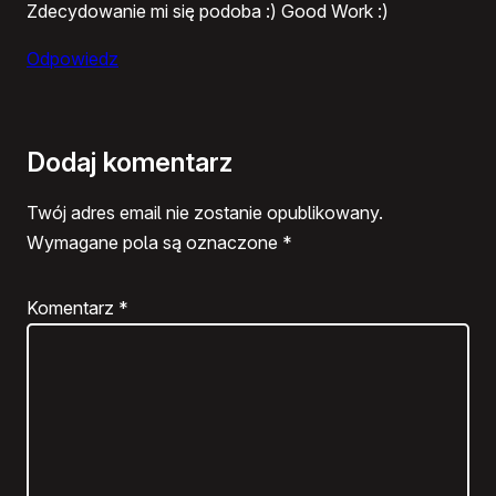
Zdecydowanie mi się podoba :) Good Work :)
Odpowiedz
Dodaj komentarz
Twój adres email nie zostanie opublikowany.
Wymagane pola są oznaczone
*
Komentarz
*