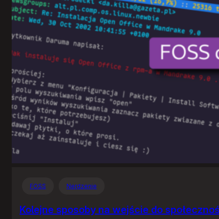
FOSS
Nerdzenie
Kolejne sposoby na wejście do społeczno