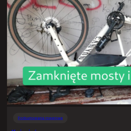
Podsumowania rowerowe