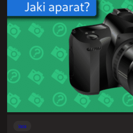
Varia