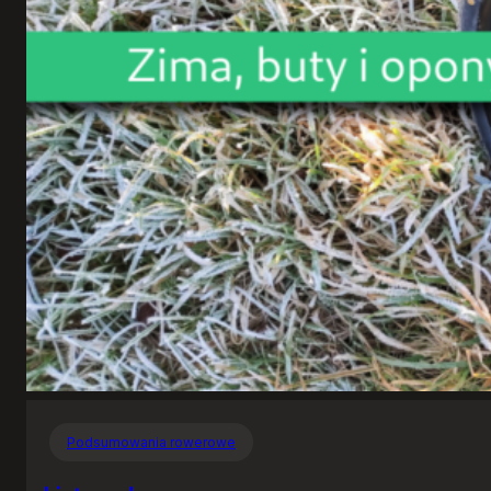
Podsumowania rowerowe