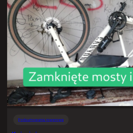
Podsumowania rowerowe