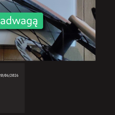
20/06/2026