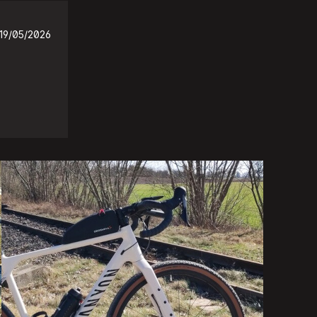
19/05/2026