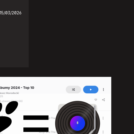
15/03/2026