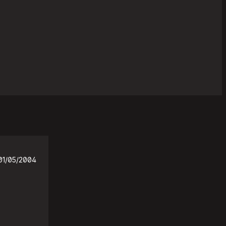
01/05/2004