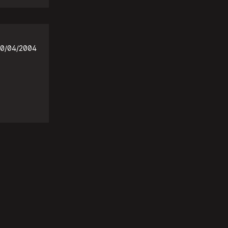
0/04/2004