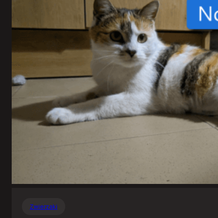
Zwierzaki