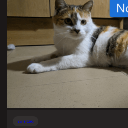
Zwierzaki