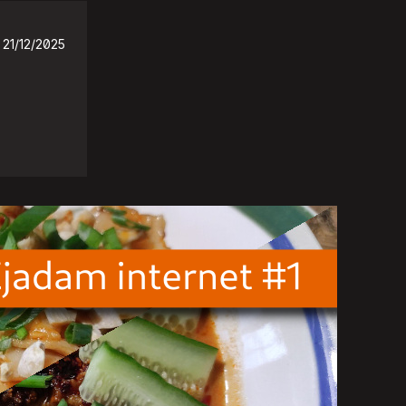
21/12/2025