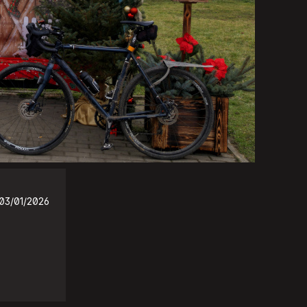
03/01/2026