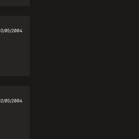
03/05/2004
02/05/2004