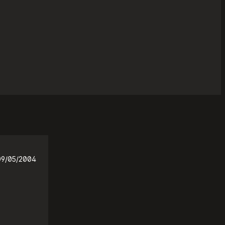
09/05/2004